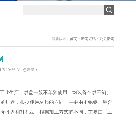
当前位置：
首页
>
新闻资讯
>
公司新闻
制
5 10:26:31 点击量：
工业生产，烘盘一般不单独使用，均装备在烘干箱、
业的烘盘，根据使用材质的不同，主要由不锈钢、铝合
为无孔盘和打孔盘；根据加工方式的不同，主要由手工