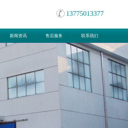
13775013377
新闻资讯
售后服务
联系我们