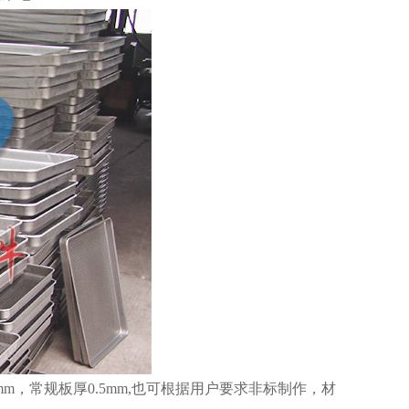
×45mm，常规板厚0.5mm,也可根据用户要求非标制作，材