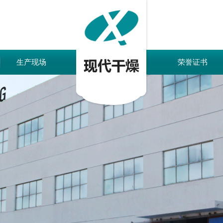
生产现场
荣誉证书