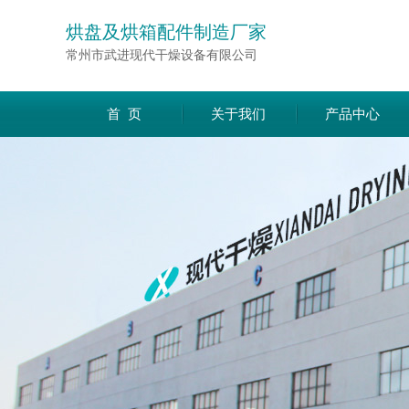
烘盘及烘箱配件制造厂家
常州市武进现代干燥设备有限公司
首 页
关于我们
产品中心